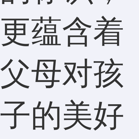
更蕴含着
父母对孩
子的美好