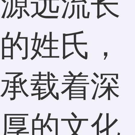
源远流长
的姓氏，
承载着深
厚的文化