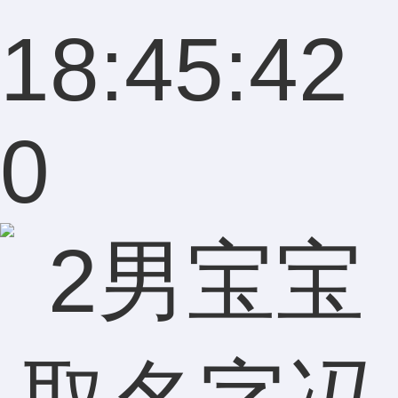
18:45:42
0