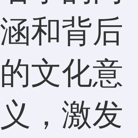
涵和背后
的文化意
义，激发