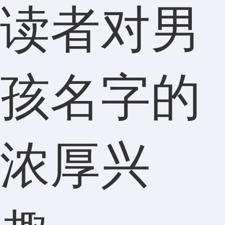
读者对男
孩名字的
浓厚兴