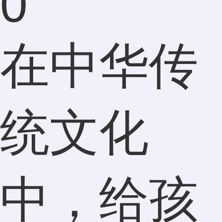
0
在中华传
统文化
中，给孩