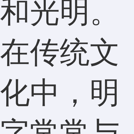
和光明。
在传统文
化中，明
字常常与