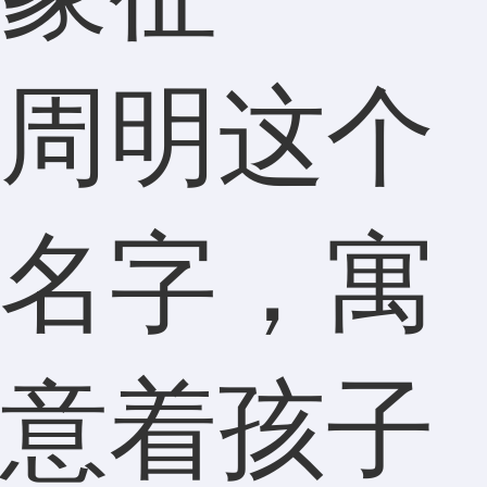
周明这个
名字，寓
意着孩子