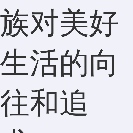
族对美好
生活的向
往和追