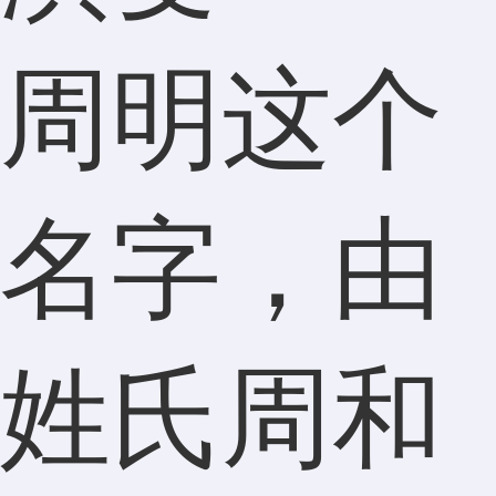
周明这个
名字，由
姓氏周和