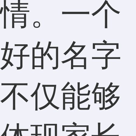
情。一个
好的名字
不仅能够