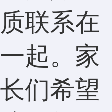
质联系在
一起。家
长们希望