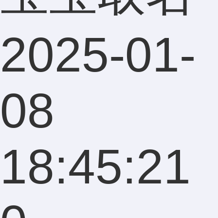
2025-01-
08
18:45:21