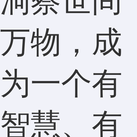
洞察世间
万物，成
为一个有
智慧、有