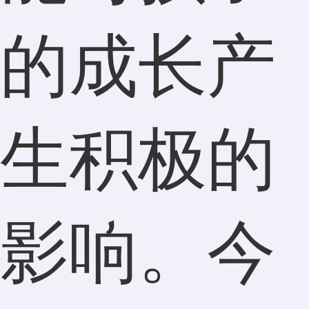
的成长产
生积极的
影响。今