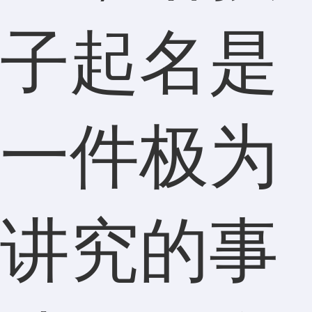
子起名是
一件极为
讲究的事